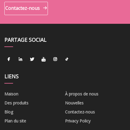
Contactez-nous
PARTAGE SOCIAL
LIENS
Maison
À propos de nous
Des produits
Nouvelles
Blog
Contactez-nous
Plan du site
Privacy Policy