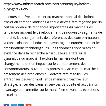
https://www.orbisresearch.com/contacts/enquiry-before-
buying/7174795
Le cours de développement du marché mondial des bobines
d’acier au carbone laminées à chaud devrait être façonné par un
certain nombre de tendances importantes du marché. Ces
tendances incluent le développement de nouveaux segments de
marché, les changements de préférences des consommateurs,
la consolidation de l’industrie, davantage de numérisation et les
améliorations technologiques. Ces tendances sont mises en
évidence dans la recherche ainsi que leurs effets sur la
dynamique du marché. Il explore la manière dont ces
changements ont un impact sur le comportement des
consommateurs, ouvrent des portes aux acteurs du marché et
présentent des problèmes qui doivent être résolus. Les
entreprises peuvent modifier de manière proactive leur
stratégie, lancer des biens et services de pointe et acquérir un
avantage concurrentiel sur le marché en suivant les évolutions
actuelles.