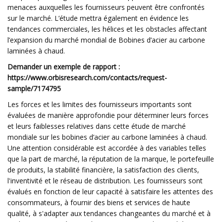
menaces auxquelles les fournisseurs peuvent être confrontés
sur le marché. L’étude mettra également en évidence les
tendances commerciales, les hélices et les obstacles affectant
l’expansion du marché mondial de Bobines d’acier au carbone
laminées à chaud.
Demander un exemple de rapport :
https://www.orbisresearch.com/contacts/request-
sample/7174795
Les forces et les limites des fournisseurs importants sont
évaluées de manière approfondie pour déterminer leurs forces
et leurs faiblesses relatives dans cette étude de marché
mondiale sur les bobines d’acier au carbone laminées à chaud.
Une attention considérable est accordée à des variables telles
que la part de marché, la réputation de la marque, le portefeuille
de produits, la stabilité financière, la satisfaction des clients,
l'inventivité et le réseau de distribution. Les fournisseurs sont
évalués en fonction de leur capacité à satisfaire les attentes des
consommateurs, à fournir des biens et services de haute
qualité, à s'adapter aux tendances changeantes du marché et à