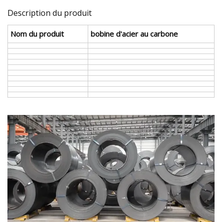
Description du produit
Nom du produit
bobine d'acier au carbone