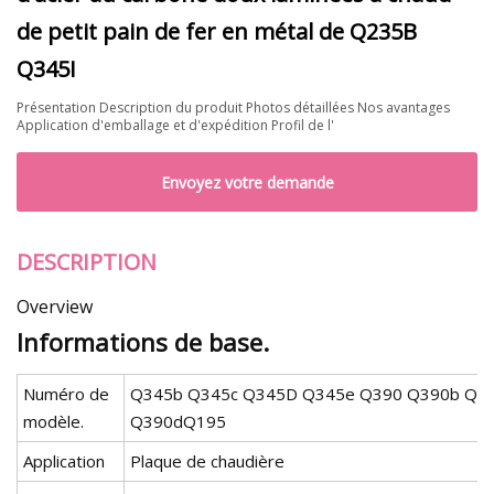
de petit pain de fer en métal de Q235B
Q345I
Présentation Description du produit Photos détaillées Nos avantages
Application d'emballage et d'expédition Profil de l'
Envoyez votre demande
DESCRIPTION
Overview
Informations de base.
Numéro de
Q345b Q345c Q345D Q345e Q390 Q390b Q3
modèle.
Q390dQ195
Application
Plaque de chaudière