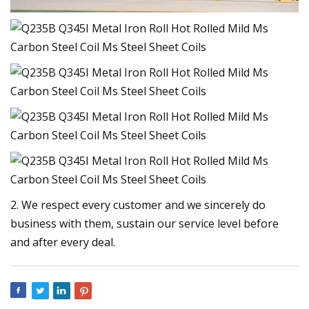
2. We respect every customer and we sincerely do
business with them, sustain our service level before
and after every deal.