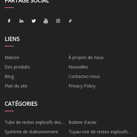
PARTAGE SOCIAL
LIENS
Maison
À propos de nous
Des produits
Nouvelles
Blog
Contactez-nous
Plan du site
Privacy Policy
CATÉGORIES
Tube de restes explosifs des
Bobine d'acier
guerres
Système de stationnement
Tuyau noir de restes explosifs