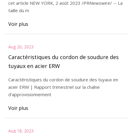
cet article NEW YORK, 2 août 2023 /PRNewswire/ -- La
taille du m
Voir plus
Aug 20, 2023
Caractéristiques du cordon de soudure des
tuyaux en acier ERW
Caractéristiques du cordon de soudure des tuyaux en
acier ERW | Rapport trimestriel sur la chaîne
d'approvisionnement
Voir plus
Aug 18, 2023