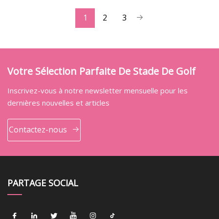
1
2
3
Votre Sélection Parfaite De Stade De Golf
Inscrivez-vous à notre newsletter mensuelle pour les
dernières nouvelles et articles
Contactez-nous
PARTAGE SOCIAL