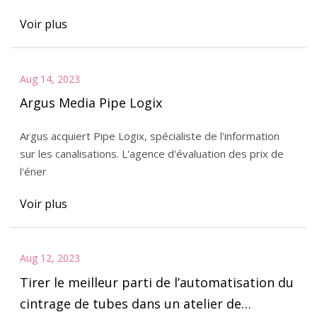
Voir plus
Aug 14, 2023
Argus Media Pipe Logix
Argus acquiert Pipe Logix, spécialiste de l'information
sur les canalisations. L'agence d'évaluation des prix de
l'éner
Voir plus
Aug 12, 2023
Tirer le meilleur parti de l’automatisation du
cintrage de tubes dans un atelier de