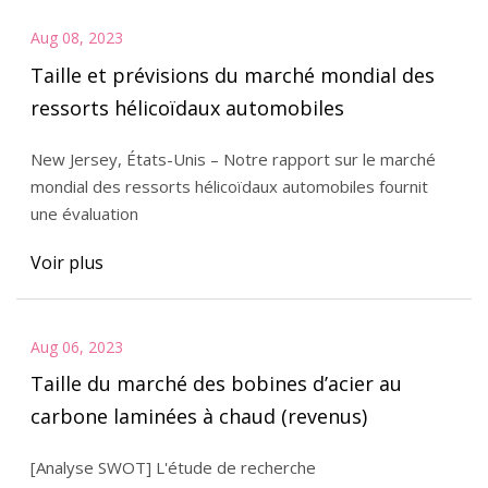
Aug 08, 2023
Taille et prévisions du marché mondial des
ressorts hélicoïdaux automobiles
New Jersey, États-Unis – Notre rapport sur le marché
mondial des ressorts hélicoïdaux automobiles fournit
une évaluation
Voir plus
Aug 06, 2023
Taille du marché des bobines d’acier au
carbone laminées à chaud (revenus)
[Analyse SWOT] L'étude de recherche