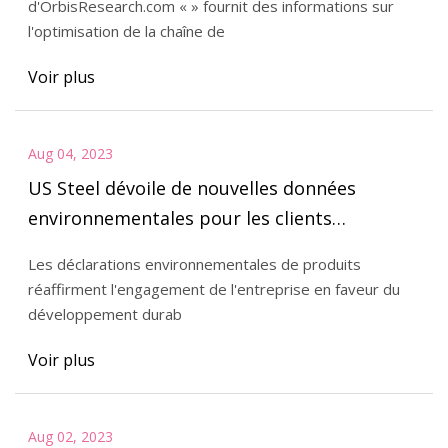
d'OrbisResearch.com « » fournit des informations sur
l'optimisation de la chaîne de
Voir plus
Aug 04, 2023
US Steel dévoile de nouvelles données
environnementales pour les clients
disposant d'EPD à plat
Les déclarations environnementales de produits
réaffirment l'engagement de l'entreprise en faveur du
développement durab
Voir plus
Aug 02, 2023