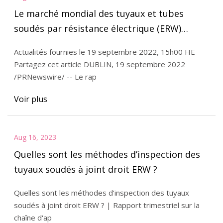
Le marché mondial des tuyaux et tubes
soudés par résistance électrique (ERW)
atteindra 85,3 millions de tonnes d’ici 2026
Actualités fournies le 19 septembre 2022, 15h00 HE
Partagez cet article DUBLIN, 19 septembre 2022
/PRNewswire/ -- Le rap
Voir plus
Aug 16, 2023
Quelles sont les méthodes d’inspection des
tuyaux soudés à joint droit ERW ?
Quelles sont les méthodes d’inspection des tuyaux
soudés à joint droit ERW ? | Rapport trimestriel sur la
chaîne d'ap