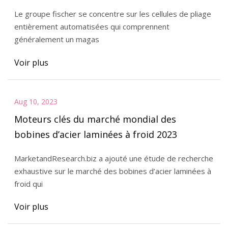
fabrication métallique
Le groupe fischer se concentre sur les cellules de pliage
entièrement automatisées qui comprennent
généralement un magas
Voir plus
Aug 10, 2023
Moteurs clés du marché mondial des
bobines d’acier laminées à froid 2023
MarketandResearch.biz a ajouté une étude de recherche
exhaustive sur le marché des bobines d’acier laminées à
froid qui
Voir plus