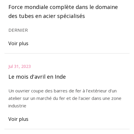
Force mondiale complète dans le domaine
des tubes en acier spécialisés
DERNIER
Voir plus
Jul 31, 2023
Le mois d'avril en Inde
Un ouvrier coupe des barres de fer à l'extérieur d'un
atelier sur un marché du fer et de l'acier dans une zone
industrie
Voir plus