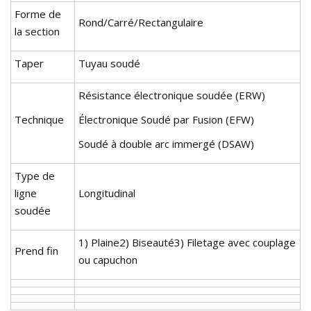
Forme de
Rond/Carré/Rectangulaire
la section
Taper
Tuyau soudé
Résistance électronique soudée (ERW)
Technique
Électronique Soudé par Fusion (EFW)
Soudé à double arc immergé (DSAW)
Type de
ligne
Longitudinal
soudée
1) Plaine2) Biseauté3) Filetage avec couplage
Prend fin
ou capuchon