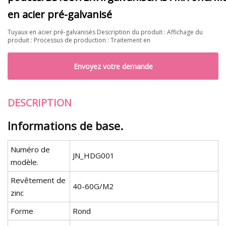
en acier pré-galvanisé
Tuyaux en acier pré-galvanisés Description du produit : Affichage du
produit : Processus de production : Traitement en
Envoyez votre demande
DESCRIPTION
Informations de base.
Numéro de
JN_HDG001
modèle.
Revêtement de
40-60G/M2
zinc
Forme
Rond