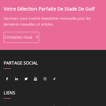
Votre Sélection Parfaite De Stade De Golf
Inscrivez-vous à notre newsletter mensuelle pour les
dernières nouvelles et articles
Contactez-nous
PARTAGE SOCIAL
LIENS