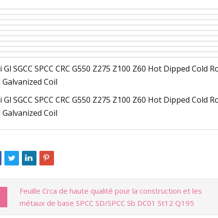
Feuille Crca de haute qualité pour la construction et les
métaux de base SPCC SD/SPCC Sb DC01 St12 Q195