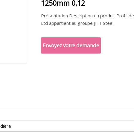
1250mm 0,12
Présentation Description du produit Profil de
Ltd appartient au groupe JHT Steel.
Envoyez votre demande
udière