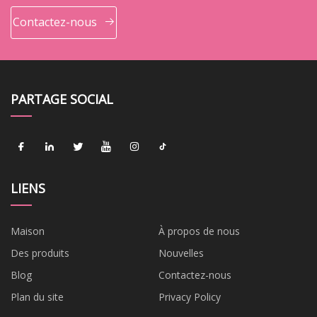
Contactez-nous
PARTAGE SOCIAL
LIENS
Maison
À propos de nous
Des produits
Nouvelles
Blog
Contactez-nous
Plan du site
Privacy Policy