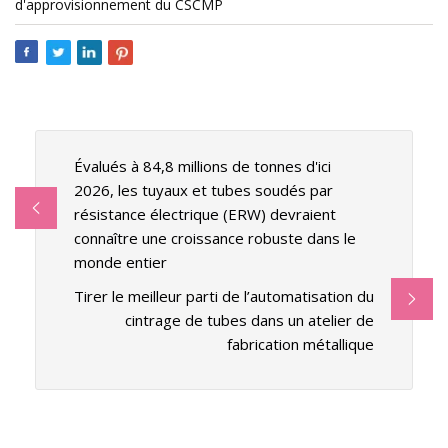
d'approvisionnement du CSCMP
Évalués à 84,8 millions de tonnes d'ici
2026, les tuyaux et tubes soudés par
résistance électrique (ERW) devraient
connaître une croissance robuste dans le
monde entier
Tirer le meilleur parti de l’automatisation du
cintrage de tubes dans un atelier de
fabrication métallique